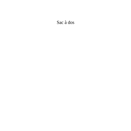
Sac à dos