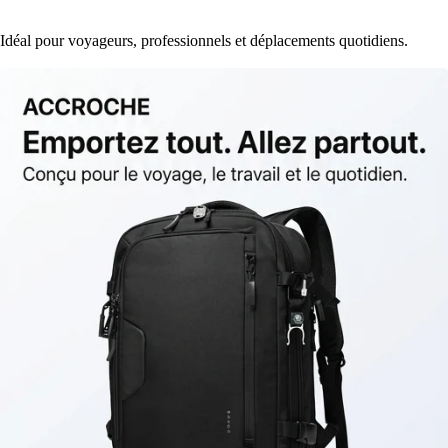
Idéal pour voyageurs, professionnels et déplacements quotidiens.