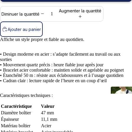
Augmenter la quantité
Diminuer la quantité
Ajouter au panier
Affiche un style propre et fiable au quotidien.
• Design moderne en acier : s’adapte facilement au travail ou aux
sorties
• Mouvement quartz précis : heure fiable jour après jour
• Bracelet acier confortable : maintien solide et agréable au poignet
• Étanchéité 50 m : résiste aux éclaboussures et à l’usage quotidien
• Cadran clair : lecture rapide de l’heure en un coup d’œil
Caractéristiques techniques :
Caractéristique
Valeur
Diamètre boîtier
47 mm
Épaisseur
11,1 mm
Matériau boîtier
Acier