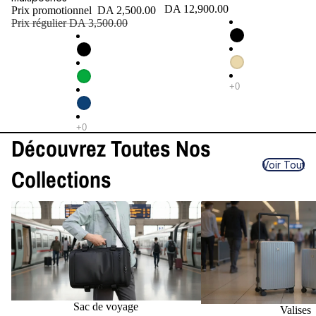
DA 12,900.00
Prix promotionnel
DA 2,500.00
Prix régulier
DA 3,500.00
Découvrez Toutes Nos
Voir Tout
Collections
Sac de voyage
Valises
Sac de voyage
Valises