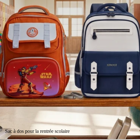
Sac à dos pour la rentrée scolaire