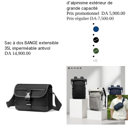
d'alpinisme extérieur de
grande capacité
Prix promotionnel
DA 5,900.00
Prix régulier
DA 7,500.00
Sac à dos BANGE extensible
35L imperméable antivol
DA 14,900.00