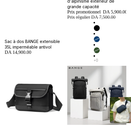
d'alpinisme extérieur de
grande capacité
Prix promotionnel
DA 5,900.00
Prix régulier
DA 7,500.00
Sac à dos BANGE extensible
35L imperméable antivol
DA 14,900.00