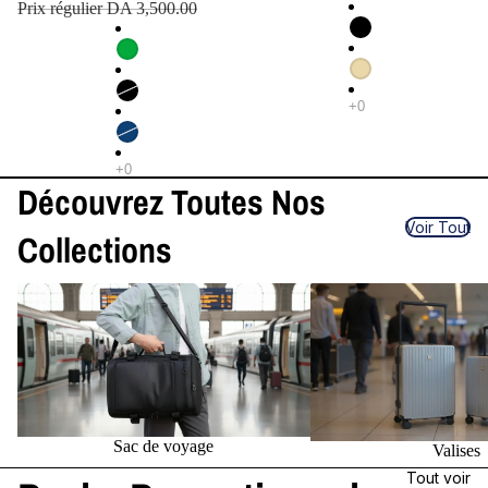
Prix régulier
DA 3,500.00
Découvrez Toutes Nos
Voir Tout
Collections
Sac de voyage
Valises
Sac de voyage
Valises
Tout voir