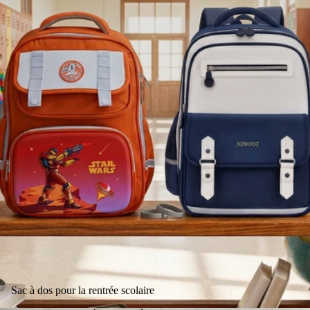
Sac à dos pour la rentrée scolaire