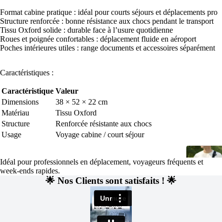
Format cabine pratique : idéal pour courts séjours et déplacements pro
Structure renforcée : bonne résistance aux chocs pendant le transport
Tissu Oxford solide : durable face à l’usure quotidienne
Roues et poignée confortables : déplacement fluide en aéroport
Poches intérieures utiles : range documents et accessoires séparément
Caractéristiques :
Caractéristique
Valeur
Dimensions
38 × 52 × 22 cm
Matériau
Tissu Oxford
Structure
Renforcée résistante aux chocs
Usage
Voyage cabine / court séjour
Idéal pour professionnels en déplacement, voyageurs fréquents et
week-ends rapides.
🌟 Nos Clients sont satisfaits ! 🌟