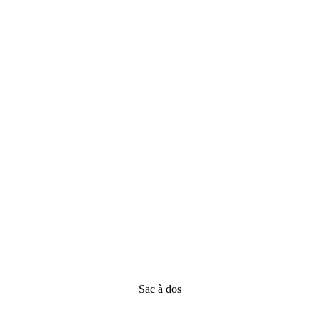
Sac à dos