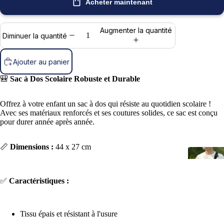
Acheter maintenant
Augmenter la quantité
Diminuer la quantité
Ajouter au panier
🎒
Sac à Dos Scolaire Robuste et Durable
Offrez à votre enfant un sac à dos qui résiste au quotidien scolaire !
Avec ses matériaux renforcés et ses coutures solides, ce sac est conçu
pour durer année après année.
📏
Dimensions :
44 x 27 cm
✅
Caractéristiques :
Tissu épais et résistant à l'usure