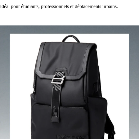
Idéal pour étudiants, professionnels et déplacements urbains.