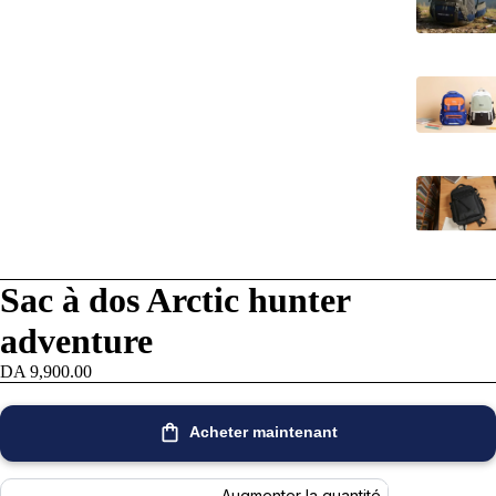
Sac à dos Arctic hunter
adventure
DA 9,900.00
Acheter maintenant
Augmenter la quantité