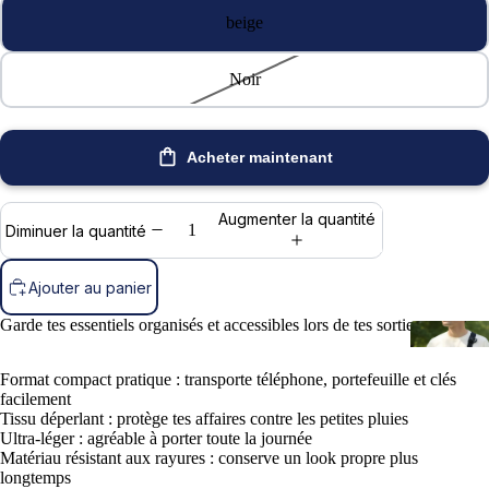
beige
Noir
Acheter maintenant
Augmenter la quantité
Diminuer la quantité
Ajouter au panier
Garde tes essentiels organisés et accessibles lors de tes sorties.
Format compact pratique : transporte téléphone, portefeuille et clés
facilement
Tissu déperlant : protège tes affaires contre les petites pluies
Ultra-léger : agréable à porter toute la journée
Matériau résistant aux rayures : conserve un look propre plus
longtemps