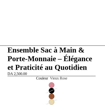
Ensemble Sac à Main &
Porte-Monnaie – Élégance
et Praticité au Quotidien
DA 2,500.00
Couleur
Vieux Rose