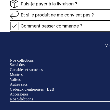
Puis-je payer à la livraison ?
Et si le produit ne me convient pas ?
Comment passer commande ?
Vot
Nos collections
Sac à dos
Cartables et sacoches
Montres
Valises
Autres sacs
Cadeaux d'entreprises - B2B
Accessoires
Nos Séléctions