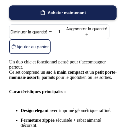
Acheter maintenant
Augmenter la quantité
Diminuer la quantité
Ajouter au panier
Un duo chic et fonctionnel pensé pour t’accompagner
partout.
Ce set comprend un
sac à main compact
et un
petit porte-
monnaie assorti
, parfaits pour le quotidien ou les sorties.
Caractéristiques principales :
Design élégant
avec imprimé géométrique raffiné.
Fermeture zippée
sécurisée + rabat aimanté
décoratif.