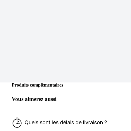
Produits complèmentaires
Vous aimerez aussi
Quels sont les délais de livraison ?