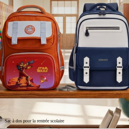
Sac à dos pour la rentrée scolaire