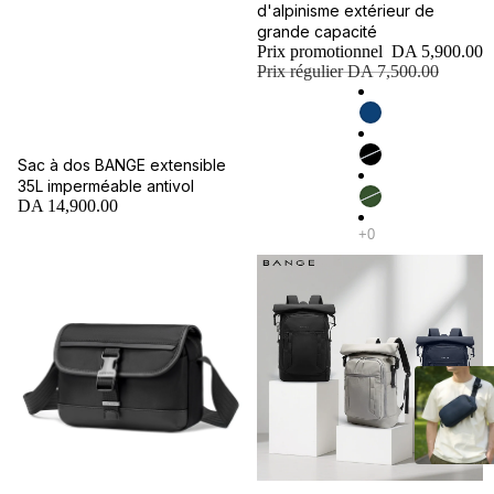
d'alpinisme extérieur de
grande capacité
Prix promotionnel
DA 5,900.00
Prix régulier
DA 7,500.00
Sac à dos BANGE extensible
35L imperméable antivol
DA 14,900.00