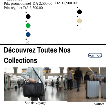
DA 12,900.00
Prix promotionnel
DA 2,500.00
Prix régulier
DA 3,500.00
Découvrez Toutes Nos
Voir Tout
Collections
Sac de voyage
Valises
Sac de voyage
Valises