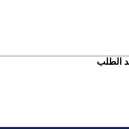
يد الطلب